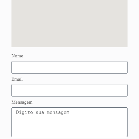
Nome
Email
Mensagem